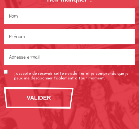
Nom
(Nécessaire)
Prénom
(Nécessaire)
Adresse
e-
mail
J’accepte de recevoir cette newsletter et je comprends que je
(Nécessaire)
peux me désabonner facilement à tout moment.