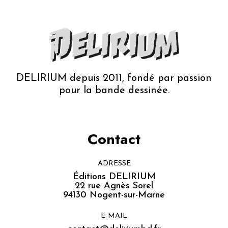
DELIRIUM depuis 2011, fondé par passion
pour la bande dessinée.
Contact
ADRESSE
Éditions DELIRIUM
22 rue Agnès Sorel
94130 Nogent-sur-Marne
E-MAIL