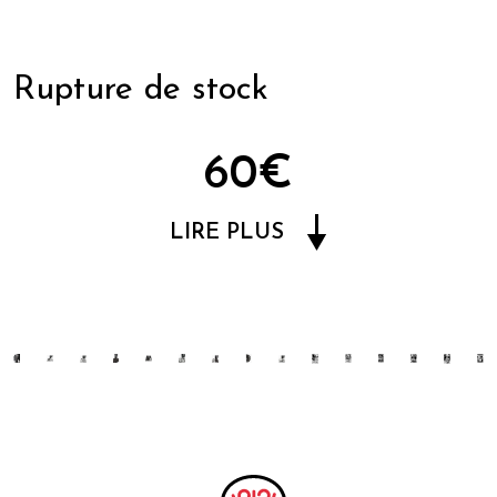
Rupture de stock
60€
LIRE PLUS