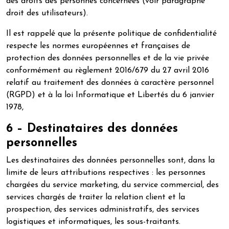
des droits des personnes concernées (voir paragraphe
droit des utilisateurs).
Il est rappelé que la présente politique de confidentialité
respecte les normes européennes et françaises de
protection des données personnelles et de la vie privée
conformément au règlement 2016/679 du 27 avril 2016
relatif au traitement des données à caractère personnel
(RGPD) et à la loi Informatique et Libertés du 6 janvier
1978,
6 – Destinataires des données
personnelles
Les destinataires des données personnelles sont, dans la
limite de leurs attributions respectives : les personnes
chargées du service marketing, du service commercial, des
services chargés de traiter la relation client et la
prospection, des services administratifs, des services
logistiques et informatiques, les sous-traitants.