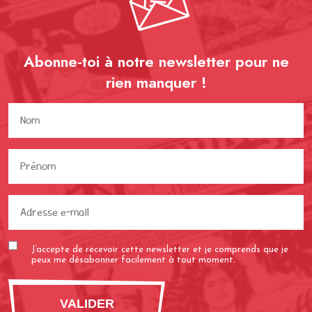
Abonne-toi à notre newsletter pour ne
rien
manquer !
Nom
(Nécessaire)
Prénom
(Nécessaire)
Adresse
e-
mail
J’accepte de recevoir cette newsletter et je comprends que je
(Nécessaire)
peux me désabonner facilement à tout moment.