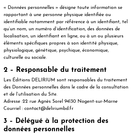
« Données personnelles » désigne toute information se
rapportant à une personne physique identifiée ou
identifiable notamment par référence à un identifiant, tel
qu’un nom, un numéro d’identification, des données de
localisation, un identifiant en ligne, ou à un ou plusieurs
éléments spécifiques propres à son identité physique,
physiologique, génétique, psychique, économique,
culturelle ou sociale.
2 – Responsable du traitement
Les Éditions DELIRIUM sont responsables du traitement
des Données personnelles dans le cadre de la consultation
et de l’utilisation du Site.
Adresse :22 rue Agnès Sorel 94130 Nogent-sur-Marne
Courriel : contact@deliriumbd.fr
3 – Délégué à la protection des
données personnelles