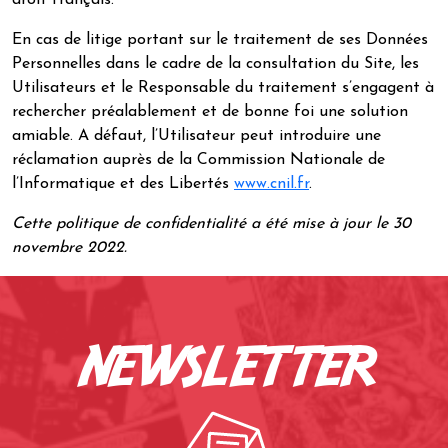
droit français.
En cas de litige portant sur le traitement de ses Données
Personnelles dans le cadre de la consultation du Site, les
Utilisateurs et le Responsable du traitement s’engagent à
rechercher préalablement et de bonne foi une solution
amiable. A défaut, l’Utilisateur peut introduire une
réclamation auprès de la Commission Nationale de
l’Informatique et des Libertés
www.cnil.fr
.
Cette politique de confidentialité a été mise à jour le 30
novembre 2022.
newsletter