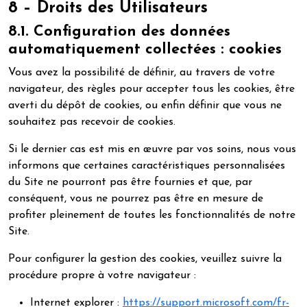
8 – Droits des Utilisateurs
8.1. Configuration des données
automatiquement collectées : cookies
Vous avez la possibilité de définir, au travers de votre
navigateur, des règles pour accepter tous les cookies, être
averti du dépôt de cookies, ou enfin définir que vous ne
souhaitez pas recevoir de cookies.
Si le dernier cas est mis en œuvre par vos soins, nous vous
informons que certaines caractéristiques personnalisées
du Site ne pourront pas être fournies et que, par
conséquent, vous ne pourrez pas être en mesure de
profiter pleinement de toutes les fonctionnalités de notre
Site.
Pour configurer la gestion des cookies, veuillez suivre la
procédure propre à votre navigateur :
Internet explorer :
https://support.microsoft.com/fr-