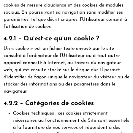
cookies de mesure d’audience et des cookies de modules
sociaux. En poursuivant sa navigation sans modifier ses
paramètres, tel que décrit ci-après, l’Utilisateur consent à
l’utilisation de cookies.
4.2.1 – Qu’est-ce qu’un cookie ?
Un « cookie » est un fichier texte envoyé par le site
consulté à l’ordinateur de l’Utilisateur ou à tout autre
appareil connecté à Internet, au travers du navigateur
web, qui est ensuite stocké sur le disque dur. Il permet
d’identifier de façon unique le navigateur du visiteur ou de
stocker des informations ou des paramètres dans le
navigateur.
4.2.2 – Catégories de cookies
Cookies techniques : ces cookies strictement
nécessaires au fonctionnement du Site sont essentiels
à la fourniture de nos services et répondent à des