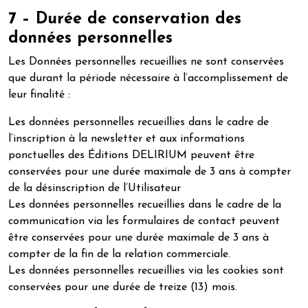
7 – Durée de conservation des
données personnelles
Les Données personnelles recueillies ne sont conservées
que durant la période nécessaire à l’accomplissement de
leur finalité :
Les données personnelles recueillies dans le cadre de
l’inscription à la newsletter et aux informations
ponctuelles des Éditions DELIRIUM peuvent être
conservées pour une durée maximale de 3 ans à compter
de la désinscription de l’Utilisateur
Les données personnelles recueillies dans le cadre de la
communication via les formulaires de contact peuvent
être conservées pour une durée maximale de 3 ans à
compter de la fin de la relation commerciale.
Les données personnelles recueillies via les cookies sont
conservées pour une durée de treize (13) mois.