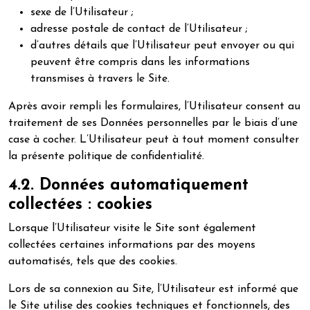
sexe de l’Utilisateur ;
adresse postale de contact de l’Utilisateur ;
d’autres détails que l’Utilisateur peut envoyer ou qui
peuvent être compris dans les informations
transmises à travers le Site.
Après avoir rempli les formulaires, l’Utilisateur consent au
traitement de ses Données personnelles par le biais d’une
case à cocher. L’Utilisateur peut à tout moment consulter
la présente politique de confidentialité.
4.2. Données automatiquement
collectées : cookies
Lorsque l’Utilisateur visite le Site sont également
collectées certaines informations par des moyens
automatisés, tels que des cookies.
Lors de sa connexion au Site, l’Utilisateur est informé que
le Site utilise des cookies techniques et fonctionnels, des