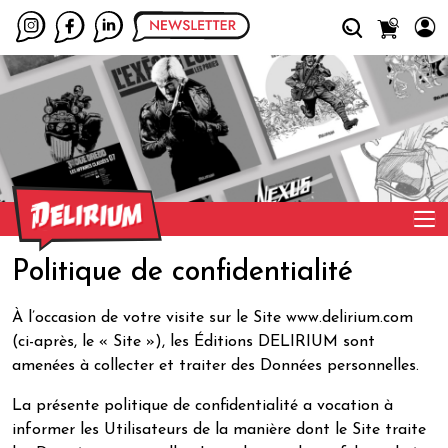
Politique de confidentialité
À l’occasion de votre visite sur le Site www.delirium.com
(ci-après, le « Site »), les Éditions DELIRIUM sont
amenées à collecter et traiter des Données personnelles.
La présente politique de confidentialité a vocation à
informer les Utilisateurs de la manière dont le Site traite