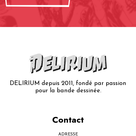
DELIRIUM depuis 2011, fondé par passion
pour la bande dessinée.
Contact
ADRESSE