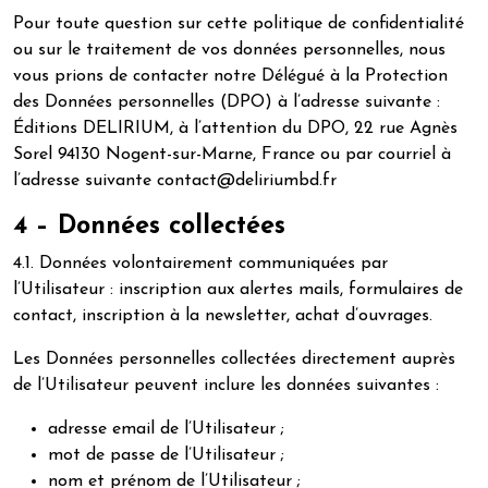
Pour toute question sur cette politique de confidentialité
ou sur le traitement de vos données personnelles, nous
vous prions de contacter notre Délégué à la Protection
des Données personnelles (DPO) à l’adresse suivante :
Éditions DELIRIUM, à l’attention du DPO, 22 rue Agnès
Sorel 94130 Nogent-sur-Marne, France ou par courriel à
l’adresse suivante contact@deliriumbd.fr
4 – Données collectées
4.1. Données volontairement communiquées par
l’Utilisateur : inscription aux alertes mails, formulaires de
contact, inscription à la newsletter, achat d’ouvrages.
Les Données personnelles collectées directement auprès
de l’Utilisateur peuvent inclure les données suivantes :
adresse email de l’Utilisateur ;
mot de passe de l’Utilisateur ;
nom et prénom de l’Utilisateur ;