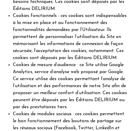
besoins techniques. Ces cookies sont déposés par les
Éditions DELIRIUM.
Cookies fonctionnels : ces cookies sont indispensables
à la mise en place et au fonctionnement des
fonctionnalités demandées par l’Utilisateur. Ils
permettent de personnaliser l’utilisation du Site en
mémorisant les informations de connexion de façon
sécurisée, l’acceptation des cookies, notamment. Ces
cookies sont déposés par les Éditions DELIRIUM.
Cookies de mesure d’audience : ce Site utilise Google
Analytics, service d’analyse web proposé par Google.
Ce service utilise des cookies permettant l’analyse de
l’utilisation et des performances de notre Site afin de
proposer un meilleur confort d’utilisation. Ces cookies
peuvent être déposés par les Éditions DELIRIUM ou
par des prestataires tiers.
Cookies de modules sociaux : ces cookies permettent
le bon fonctionnement des boutons de partage sur
les réseaux sociaux (Facebook, Twitter, LinkedIn et