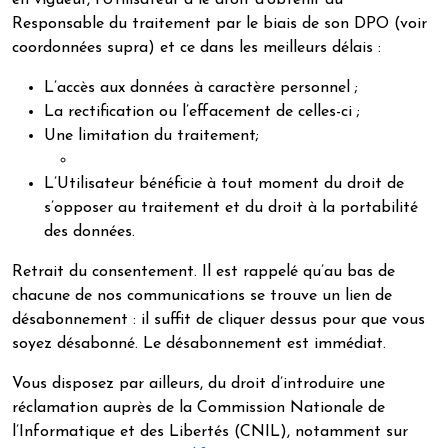
en vigueur, l’Utilisateur a le droit d’obtenir du
Responsable du traitement par le biais de son DPO (voir
coordonnées supra) et ce dans les meilleurs délais :
L’accès aux données à caractère personnel ;
La rectification ou l’effacement de celles-ci ;
Une limitation du traitement;
L’Utilisateur bénéficie à tout moment du droit de
s’opposer au traitement et du droit à la portabilité
des données.
Retrait du consentement. Il est rappelé qu’au bas de
chacune de nos communications se trouve un lien de
désabonnement : il suffit de cliquer dessus pour que vous
soyez désabonné. Le désabonnement est immédiat.
Vous disposez par ailleurs, du droit d’introduire une
réclamation auprès de la Commission Nationale de
l’Informatique et des Libertés (CNIL), notamment sur