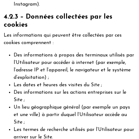
Instagram).
4.2.3 – Données collectées par les
cookies
Les informations qui peuvent être collectées par ces
cookies comprennent :
Des informations à propos des terminaux utilisés par
l’Utilisateur pour accéder à internet (par exemple,
l’adresse IP et l’appareil, le navigateur et le système
d’exploitation) ;
Les dates et heures des visites du Site ;
Des informations sur les actions entreprises sur le
Site ;
Un lieu géographique général (par exemple un pays
et une ville) à partir duquel l’Utilisateur accède au
Site ;
Les termes de recherche utilisés par l’Utilisateur pour
arriver sur le Site.