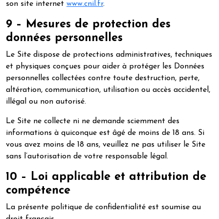
son site internet
www.cnil.fr
.
9 – Mesures de protection des
données personnelles
Le Site dispose de protections administratives, techniques
et physiques conçues pour aider à protéger les Données
personnelles collectées contre toute destruction, perte,
altération, communication, utilisation ou accès accidentel,
illégal ou non autorisé.
Le Site ne collecte ni ne demande sciemment des
informations à quiconque est âgé de moins de 18 ans. Si
vous avez moins de 18 ans, veuillez ne pas utiliser le Site
sans l’autorisation de votre responsable légal.
10 – Loi applicable et attribution de
compétence
La présente politique de confidentialité est soumise au