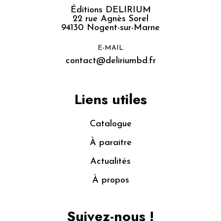
Éditions DELIRIUM
22 rue Agnès Sorel
94130 Nogent-sur-Marne
E-MAIL
contact@deliriumbd.fr
Liens utiles
Catalogue
À paraitre
Actualités
À propos
Suivez-nous !