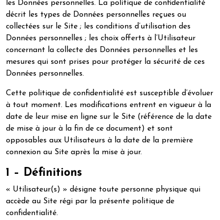
les Données personnelles. La politique de confidentialité
décrit les types de Données personnelles reçues ou
collectées sur le Site ; les conditions d’utilisation des
Données personnelles ; les choix offerts à l’Utilisateur
concernant la collecte des Données personnelles et les
mesures qui sont prises pour protéger la sécurité de ces
Données personnelles.
Cette politique de confidentialité est susceptible d’évoluer
à tout moment. Les modifications entrent en vigueur à la
date de leur mise en ligne sur le Site (référence de la date
de mise à jour à la fin de ce document) et sont
opposables aux Utilisateurs à la date de la première
connexion au Site après la mise à jour.
1 – Définitions
« Utilisateur(s) » désigne toute personne physique qui
accède au Site régi par la présente politique de
confidentialité.