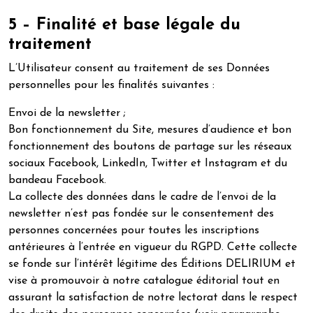
5 – Finalité et base légale du
traitement
L’Utilisateur consent au traitement de ses Données
personnelles pour les finalités suivantes :
Envoi de la newsletter ;
Bon fonctionnement du Site, mesures d’audience et bon
fonctionnement des boutons de partage sur les réseaux
sociaux Facebook, LinkedIn, Twitter et Instagram et du
bandeau Facebook.
La collecte des données dans le cadre de l’envoi de la
newsletter n’est pas fondée sur le consentement des
personnes concernées pour toutes les inscriptions
antérieures à l’entrée en vigueur du RGPD. Cette collecte
se fonde sur l’intérêt légitime des Éditions DELIRIUM et
vise à promouvoir à notre catalogue éditorial tout en
assurant la satisfaction de notre lectorat dans le respect