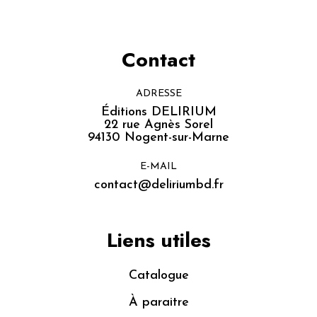
Contact
ADRESSE
Éditions DELIRIUM
22 rue Agnès Sorel
94130 Nogent-sur-Marne
E-MAIL
contact@deliriumbd.fr
Liens utiles
Catalogue
À paraitre