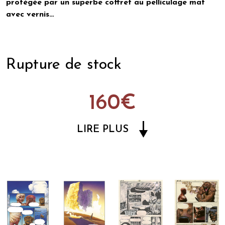
protégée par un superbe coffret au pelliculage mat
avec vernis…
Rupture de stock
160€
LIRE PLUS