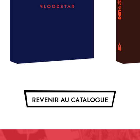
REVENIR AU CATALOGUE