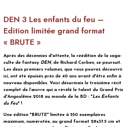
DEN 3 Les enfants du feu –
Edition limitée grand format
« BRUTE »
Après des décennies d'attente, la réédition de la saga-
culte de fantasy
DEN,
de Richard Corben, se poursuit.
Les deux premiers volumes, que vous pouvez découvrir
ici, ont été épuisés près de 40 ans avant d'être enfin à
nouveau disponibles. Voici désormais le troisième récit
complet de l’œuvre qui a révélé le talent du Grand Prix
d'Angoulême 2018 au monde de la BD : "
Les Enfants
du Feu
" !
Une édition "BRUTE" limitée à 550 exemplaires
maximum, numérotée, au grand format 28x37.5 cm et