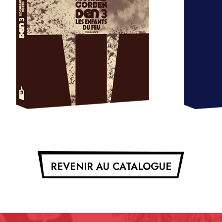
REVENIR AU CATALOGUE