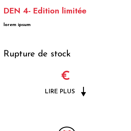
DEN 4- Edition limitée
lorem ipsum
Rupture de stock
€
LIRE PLUS