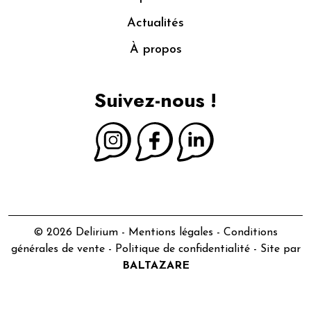
Actualités
À propos
Suivez-nous !
© 2026 Delirium -
Mentions légales
-
Conditions
générales de vente
-
Politique de confidentialité
- Site par
BALTAZARE