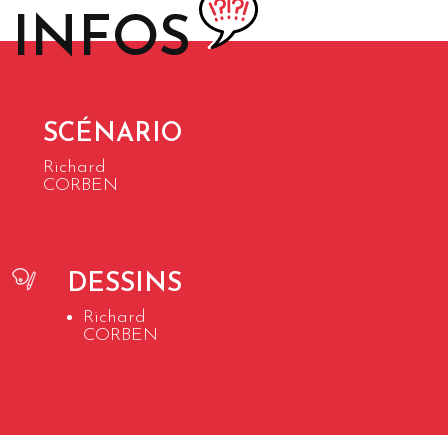
INFOS
SCÉNARIO
Richard
CORBEN
DESSINS
Richard
CORBEN