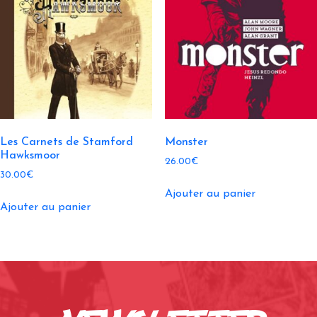
Les Carnets de Stamford
Monster
Hawksmoor
26.00
€
30.00
€
Ajouter au panier
Ajouter au panier