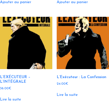
Ajouter au panier
Ajouter au panier
L’EXÉCUTEUR –
L’Exécuteur : La Confession
L’INTÉGRALE
24.00
€
36.00
€
Lire la suite
Lire la suite