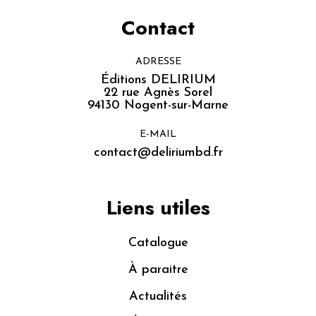
Contact
ADRESSE
Éditions DELIRIUM
22 rue Agnès Sorel
94130 Nogent-sur-Marne
E-MAIL
contact@deliriumbd.fr
Liens utiles
Catalogue
À paraitre
Actualités