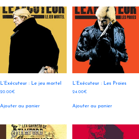
L’Exécuteur : Le jeu mortel
L’Exécuteur : Les Proies
20.00
€
24.00
€
Ajouter au panier
Ajouter au panier