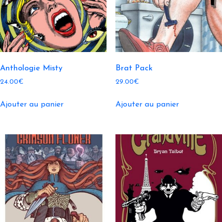
Anthologie Misty
Brat Pack
24.00
€
29.00
€
Ajouter au panier
Ajouter au panier