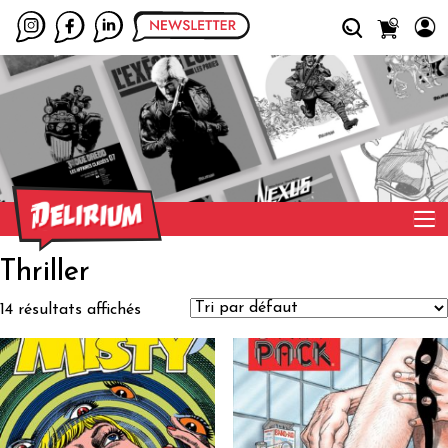
Thriller
14 résultats affichés