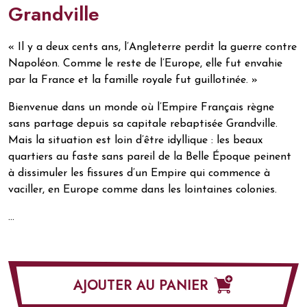
Grandville
« Il y a deux cents ans, l’Angleterre perdit la guerre contre
Napoléon. Comme le reste de l’Europe, elle fut envahie
par la France et la famille royale fut guillotinée. »
Bienvenue dans un monde où l’Empire Français règne
sans partage depuis sa capitale rebaptisée Grandville.
Mais la situation est loin d’être idyllique : les beaux
quartiers au faste sans pareil de la Belle Époque peinent
à dissimuler les fissures d’un Empire qui commence à
vaciller, en Europe comme dans les lointaines colonies.
…
AJOUTER AU PANIER