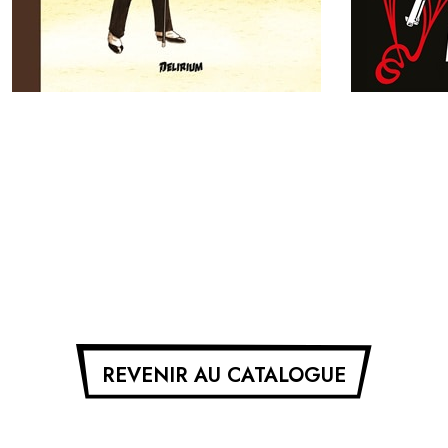
REVENIR AU CATALOGUE