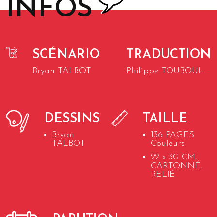
INFOS
SCÉNARIO
TRADUCTION
Bryan TALBOT
Philippe TOUBOUL
DESSINS
TAILLE
Bryan
136 PAGES
TALBOT
Couleurs
22 x 30 CM,
CARTONNÉ,
RELIÉ