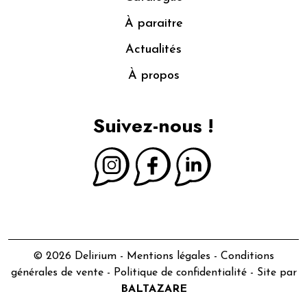
À paraitre
Actualités
À propos
Suivez-nous !
© 2026 Delirium -
Mentions légales
-
Conditions
générales de vente
-
Politique de confidentialité
- Site par
BALTAZARE