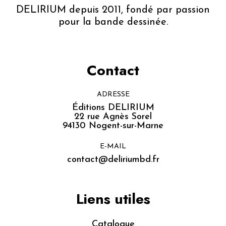
DELIRIUM depuis 2011, fondé par passion
pour la bande dessinée.
Contact
ADRESSE
Éditions DELIRIUM
22 rue Agnès Sorel
94130 Nogent-sur-Marne
E-MAIL
contact@deliriumbd.fr
Liens utiles
Catalogue