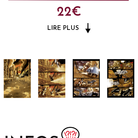
22€
LIRE PLUS