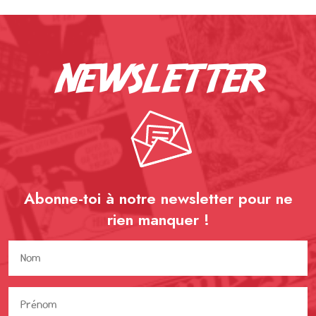
newsletter
Abonne-toi à notre newsletter pour ne
rien
manquer !
Nom
(Nécessaire)
Prénom
(Nécessaire)