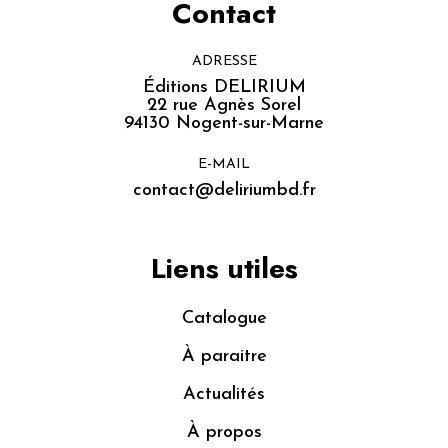
Contact
ADRESSE
Éditions DELIRIUM
22 rue Agnès Sorel
94130 Nogent-sur-Marne
E-MAIL
contact@deliriumbd.fr
Liens utiles
Catalogue
À paraitre
Actualités
À propos