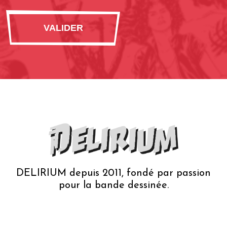
DELIRIUM depuis 2011, fondé par passion
pour la bande dessinée.