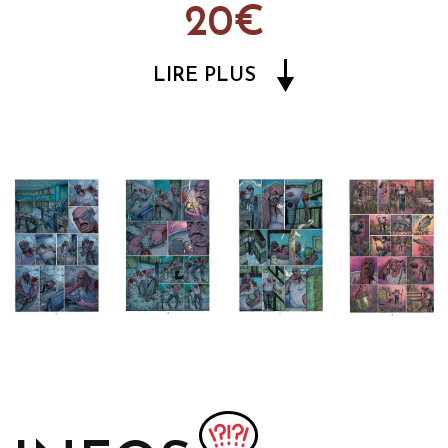
20€
LIRE PLUS