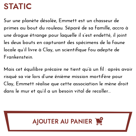
STATIC
Sur une planète désolée, Emmett est un chasseur de
primes au bout du rouleau. Séparé de sa famille, accro à
une drogue étrange pour laquelle il s’est endetté, il joint
les deux bouts en capturant des spécimens de la faune
locale qu’il livre à Clay, un scientifique fou adepte de
Frankenstein.
Mais cet équilibre précaire ne tient qu’à un fil : après avoir
risqué sa vie lors d’une énième mission mortifère pour
Clay, Emmett réalise que cette association le mène droit
dans le mur et qu’il a un besoin vital de recoller…
AJOUTER AU PANIER