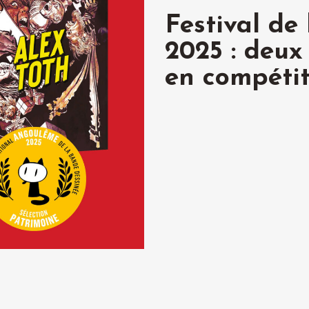
Festival de
2025 : deux 
en compétiti