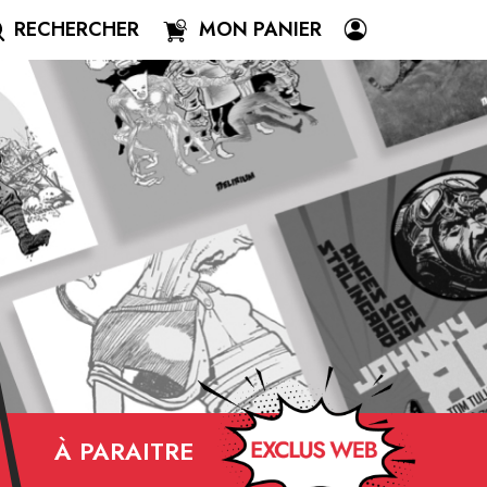
RECHERCHER
MON PANIER
À PARAITRE