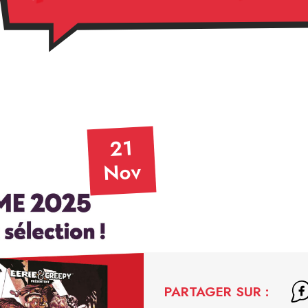
21
Nov
PARTAGER SUR :