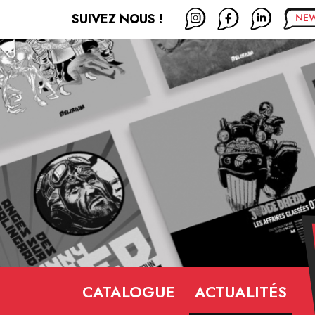
SUIVEZ NOUS !
CATALOGUE
ACTUALITÉS