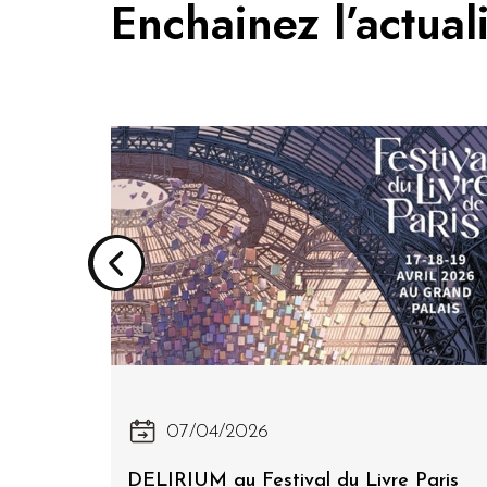
Enchainez l’actual
07/04/2026
l Quai
DELIRIUM au Festival du Livre Paris