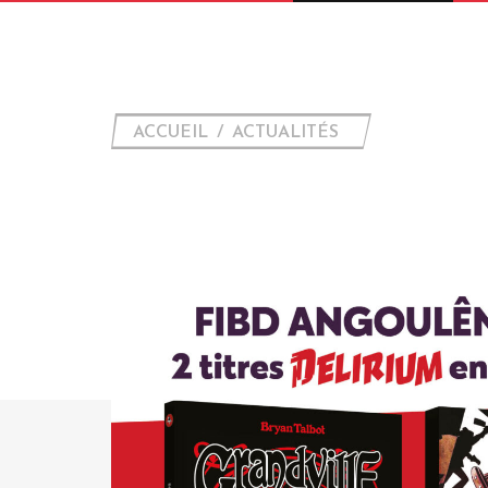
ACCUEIL
ACTUALITÉS