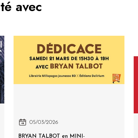
ité avec
05/03/2026
BRYAN TALBOT en MINI-