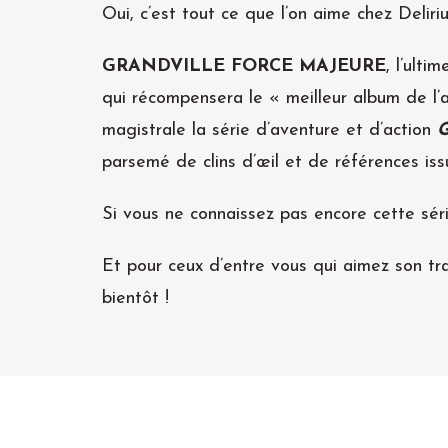
Oui, c’est tout ce que l’on aime chez Deliri
GRANDVILLE FORCE MAJEURE
, l’ulti
qui récompensera le « meilleur album de l
magistrale la série d’aventure et d’action
G
parsemé de clins d’œil et de références iss
Si vous ne connaissez pas encore cette sér
Et pour ceux d’entre vous qui aimez son tra
bientôt !