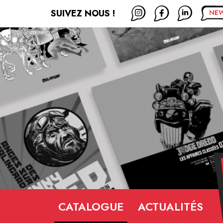
SUIVEZ NOUS !
CATALOGUE
ACTUALITÉS