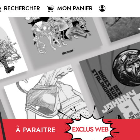
RECHERCHER
MON PANIER
À PARAITRE