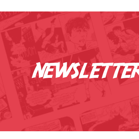
newslette