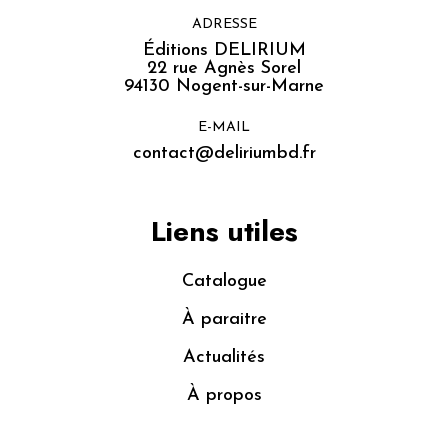
ADRESSE
Éditions DELIRIUM
22 rue Agnès Sorel
94130 Nogent-sur-Marne
E-MAIL
contact@deliriumbd.fr
Liens utiles
Catalogue
À paraitre
Actualités
À propos