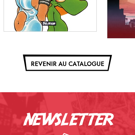
REVENIR AU CATALOGUE
newsletter