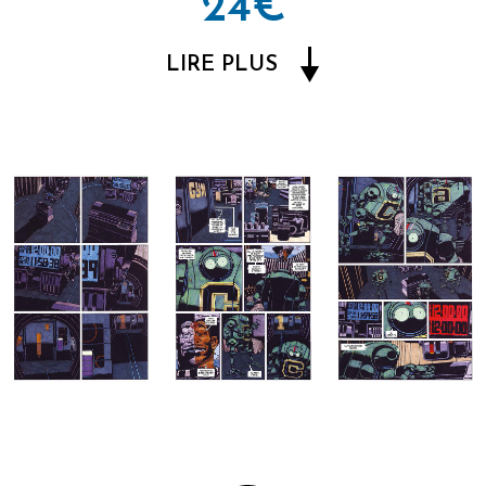
24€
LIRE PLUS