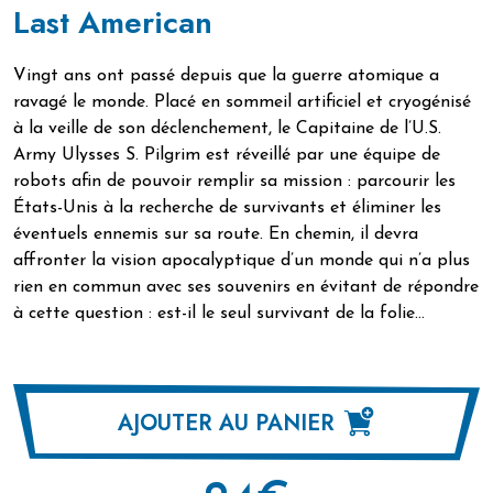
Last American
Vingt ans ont passé depuis que la guerre atomique a
ravagé le monde. Placé en sommeil artificiel et cryogénisé
à la veille de son déclenchement, le Capitaine de l’U.S.
Army Ulysses S. Pilgrim est réveillé par une équipe de
robots afin de pouvoir remplir sa mission : parcourir les
États-Unis à la recherche de survivants et éliminer les
éventuels ennemis sur sa route. En chemin, il devra
affronter la vision apocalyptique d’un monde qui n’a plus
rien en commun avec ses souvenirs en évitant de répondre
à cette question : est-il le seul survivant de la folie…
AJOUTER AU PANIER