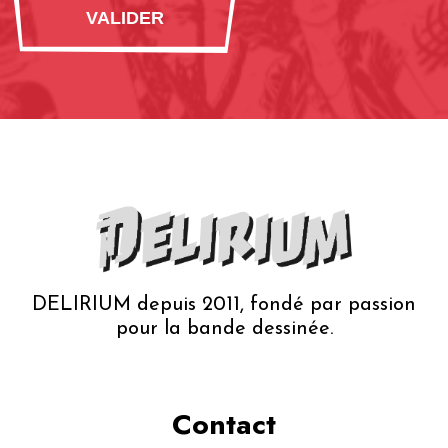
DELIRIUM depuis 2011, fondé par passion
pour la bande dessinée.
Contact