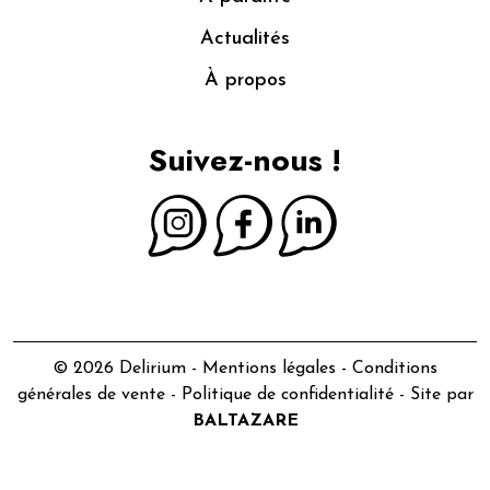
Actualités
À propos
Suivez-nous !
© 2026 Delirium -
Mentions légales
-
Conditions
générales de vente
-
Politique de confidentialité
- Site par
BALTAZARE