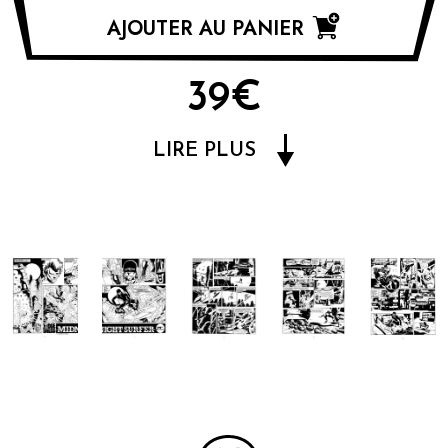
AJOUTER AU PANIER
39€
LIRE PLUS