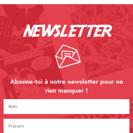
newsletter
Abonne-toi à notre newsletter pour ne
rien
manquer !
Nom
(Nécessaire)
Prénom
(Nécessaire)