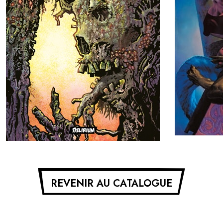
Prix : 25€
REVENIR AU CATALOGUE