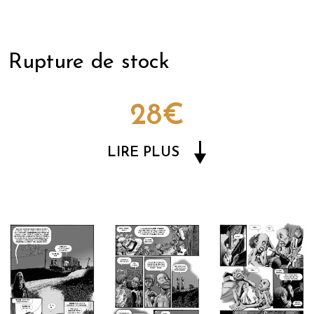
Rupture de stock
28€
LIRE PLUS