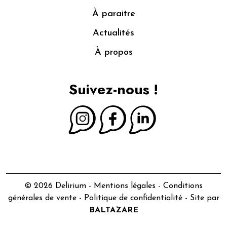
À paraitre
Actualités
À propos
Suivez-nous !
© 2026 Delirium -
Mentions légales
-
Conditions
générales de vente
-
Politique de confidentialité
- Site par
BALTAZARE