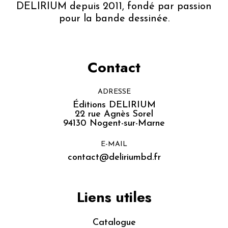
DELIRIUM depuis 2011, fondé par passion
pour la bande dessinée.
Contact
ADRESSE
Éditions DELIRIUM
22 rue Agnès Sorel
94130 Nogent-sur-Marne
E-MAIL
contact@deliriumbd.fr
Liens utiles
Catalogue