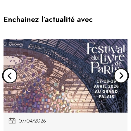
Enchainez l’actualité avec
07/04/2026