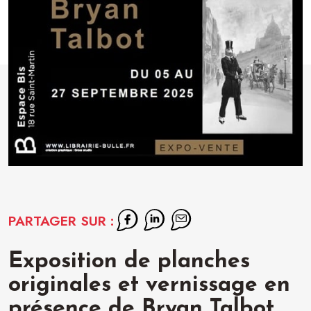
PARTAGER SUR :
Exposition de planches
originales et vernissage en
présence de Bryan Talbot