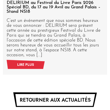
DELIRIUM au Festival du Livre Paris 2026
Spécial BD, du 17 au 19 Avril au Grand Palais –
Stand NS18
C’est un événement que nous sommes heureux
de vous annoncer : DELIRIUM sera présent
cette année au prestigieux Festival du Livre de
Paris qui se tiendra au Grand Palais, à
l’occasion de cette édition spéciale BD. Nous
serons heureux de vous accueillir tous les jours
sur notre stand, à l’espace NS18. A cette
occasion, vous […]
LIRE PLUS
RETOURNER AUX ACTUALITÉS