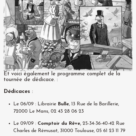
Et voici également le programme complet de la
tournée de dédicace. :
Dédicaces
:
Le 06/09 : Librairie
Bulle
, 13 Rue de la Barillerie,
72000 Le Mans, 02 43 28 06 23
Le 09/09 :
Comptoir du Rêve,
25-34-36-40-42 Rue
Charles de Rémusat, 31000 Toulouse, 05 61 23 11 79