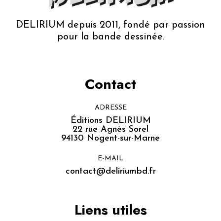
DELIRIUM depuis 2011, fondé par passion
pour la bande dessinée.
Contact
ADRESSE
Éditions DELIRIUM
22 rue Agnès Sorel
94130 Nogent-sur-Marne
E-MAIL
contact@deliriumbd.fr
Liens utiles