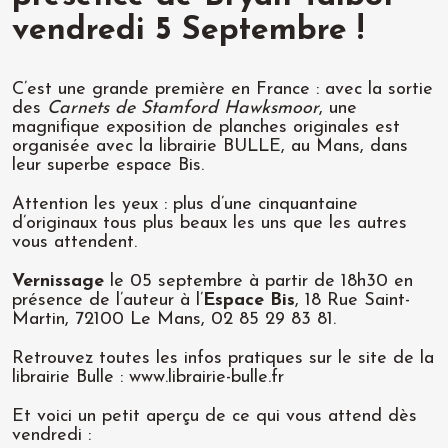
vendredi 5 Septembre !
C’est une grande première en France : avec la sortie
des
Carnets de Stamford Hawksmoor
, une
magnifique exposition de planches originales est
organisée avec la librairie BULLE, au Mans, dans
leur superbe espace Bis.
Attention les yeux : plus d’une cinquantaine
d’originaux tous plus beaux les uns que les autres
vous attendent.
Vernissage
le 05 septembre à partir de 18h30 en
présence de l’auteur à l’
Espace Bis
, 18 Rue Saint-
Martin, 72100 Le Mans, 02 85 29 83 81.
Retrouvez toutes les infos pratiques sur le site de la
librairie Bulle :
www.librairie-bulle.fr
Et voici un petit aperçu de ce qui vous attend dès
vendredi :