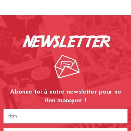
newsletter
Abonne-toi à notre newsletter pour ne
rien
manquer !
Nom
(Nécessaire)