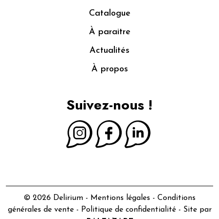
Catalogue
À paraitre
Actualités
À propos
Suivez-nous !
© 2026 Delirium -
Mentions légales
-
Conditions
générales de vente
-
Politique de confidentialité
- Site par