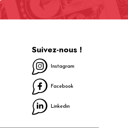
Suivez-nous !
Instagram
Facebook
Linkedin