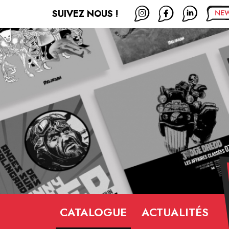
SUIVEZ NOUS !
CATALOGUE
ACTUALITÉS