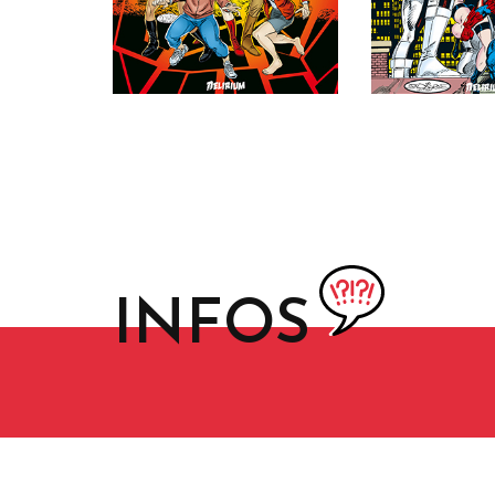
INFOS