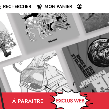
RECHERCHER
MON PANIER
À PARAITRE