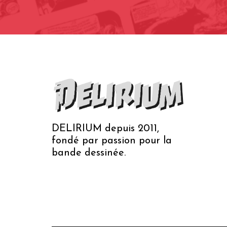
DELIRIUM depuis 2011,
fondé par passion pour la
bande dessinée.