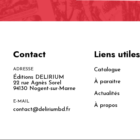
Contact
Liens utiles
ADRESSE
Catalogue
Éditions DELIRIUM
À paraitre
22 rue Agnès Sorel
94130 Nogent-sur-Marne
Actualités
E-MAIL
À propos
contact@deliriumbd.fr