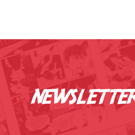
newslette